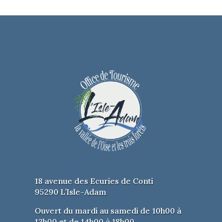
18 avenue des Ecuries de Conti
95290 L’Isle-Adam
Ouvert du mardi au samedi de 10h00 à
13h00 et de 14h00 à 18h00