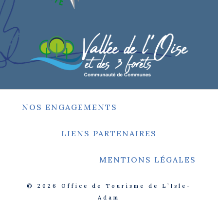
NOS ENGAGEMENTS
LIENS PARTENAIRES
MENTIONS LÉGALES
© 2026
Office de Tourisme de L’Isle-
Adam