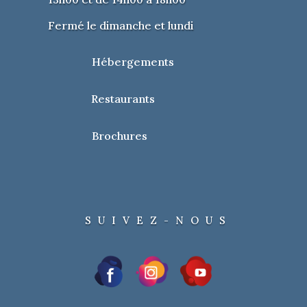
Fermé le dimanche et lundi
Hébergements
Restaurants
Brochures
SUIVEZ-NOUS