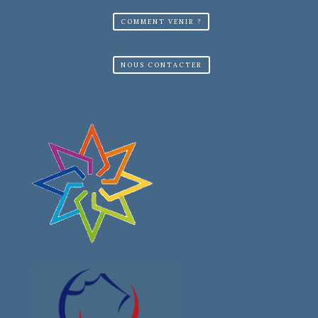
COMMENT VENIR ?
NOUS CONTACTER