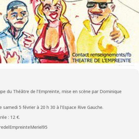
oupe du Théâtre de l’Empreinte, mise en scène par Dominique
le samedi 5 février à 20 h 30 à l’Espace Rive Gauche.
rée : 12 €.
redelEmpreinteMeriel95