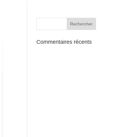
AUX ALENTOURS
Commentaires récents