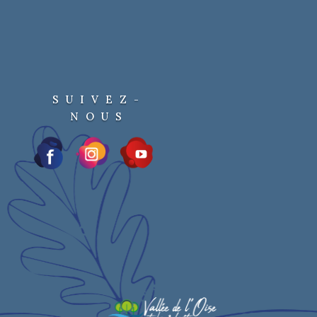
SUIVEZ-
NOUS