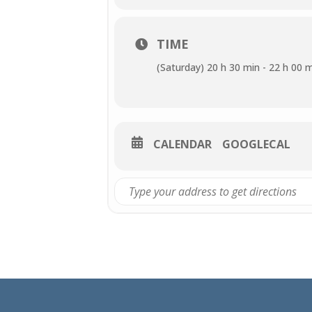
TIME
(Saturday) 20 h 30 min - 22 h 00 
CALENDAR
GOOGLECAL