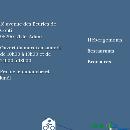
18 avenue des Ecuries de
Conti
95290 L’Isle-Adam
Hébergements
Ouvert du mardi au samedi
Restaurants
de 10h00 à 13h00 et de
14h00 à 18h00
Brochures
Fermé le dimanche et
lundi