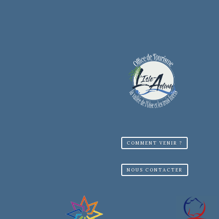
COMMENT VENIR ?
NOUS CONTACTER