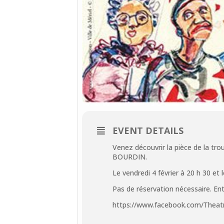
EVENT DETAILS
Venez découvrir la pièce de la tr
BOURDIN.
Le vendredi 4 février à 20 h 30 et 
Pas de réservation nécessaire. Ent
https://www.facebook.com/Theat