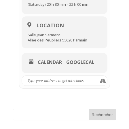
(Saturday) 20 h 30 min - 22 h 00 min
LOCATION
Salle Jean Sarment
Allée des Peupliers 95620 Parmain
CALENDAR
GOOGLECAL