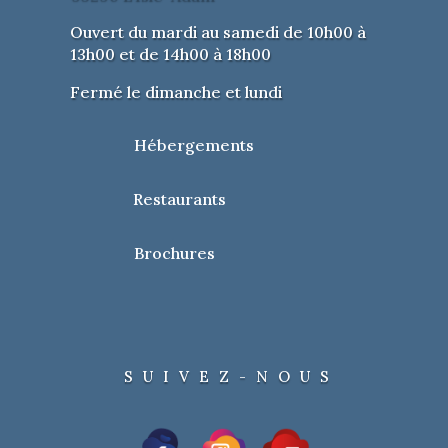
Ouvert du mardi au samedi de 10h00 à
13h00 et de 14h00 à 18h00
Fermé le dimanche et lundi
Hébergements
Restaurants
Brochures
SUIVEZ-NOUS