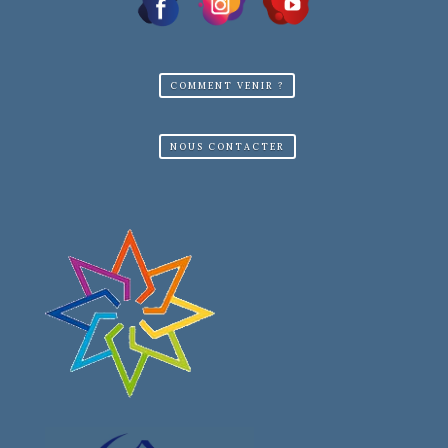
COMMENT VENIR ?
NOUS CONTACTER