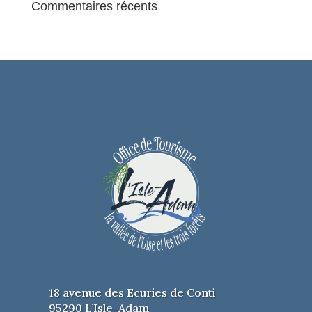
Commentaires récents
18 avenue des Ecuries de Conti
95290 L’Isle-Adam