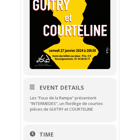
EVENT DETAILS
Les “Fous de la Rampe” présentent
“INTERMEDES”, un florilège de courtes
pièces de GUITRY et COURTELINE
TIME