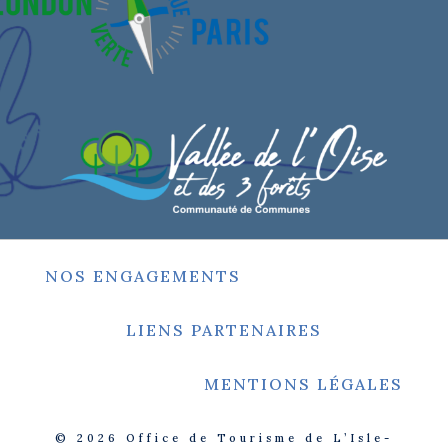
NOS ENGAGEMENTS
LIENS PARTENAIRES
MENTIONS LÉGALES
© 2026
Office de Tourisme de L’Isle-