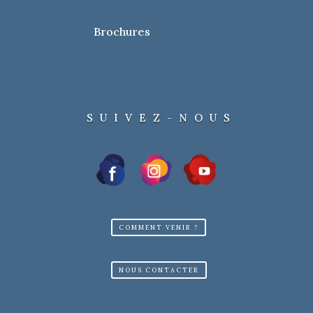
Brochures
SUIVEZ-NOUS
COMMENT VENIR ?
NOUS CONTACTER