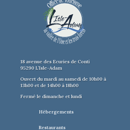
18 avenue des Ecuries de Conti
95290 L’Isle-Adam
Ouvert du mardi au samedi de 10h00 à
13h00 et de 14h00 à 18h00
Fermé le dimanche et lundi
Hébergements
Restaurants