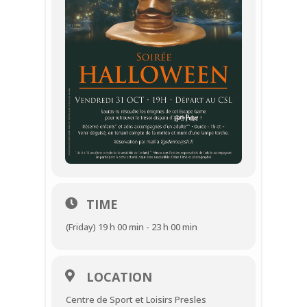
TIME
(Friday) 19 h 00 min - 23 h 00 min
LOCATION
Centre de Sport et Loisirs Presles