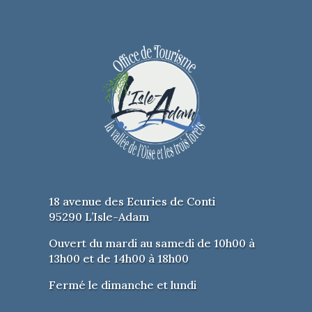
18 avenue des Ecuries de Conti
95290 L’Isle-Adam
Ouvert du mardi au samedi de 10h00 à
13h00 et de 14h00 à 18h00
Fermé le dimanche et lundi