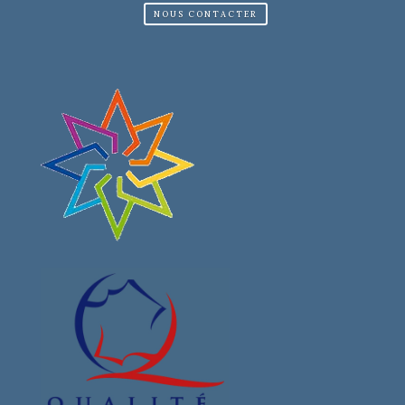
NOUS CONTACTER