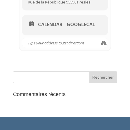
Rue de la République 95590 Presles
CALENDAR
GOOGLECAL
Commentaires récents