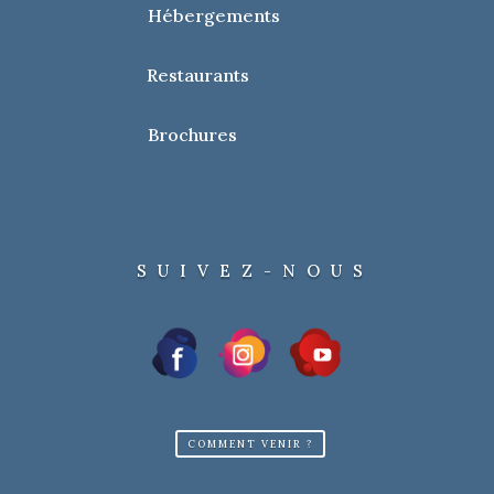
Hébergements
Restaurants
Brochures
SUIVEZ-NOUS
COMMENT VENIR ?