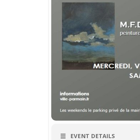
EVENT DETAILS