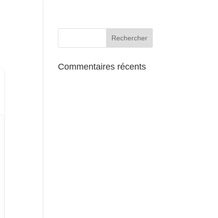
AUX ALENTOURS
Commentaires récents