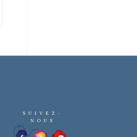
SUIVEZ-
NOUS