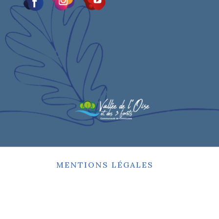
MENTIONS LÉGALES