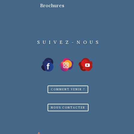
Brochures
SUIVEZ-NOUS
COMMENT VENIR ?
NOUS CONTACTER