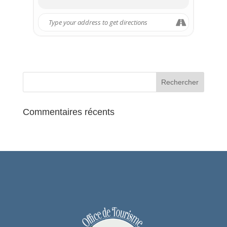
Commentaires récents