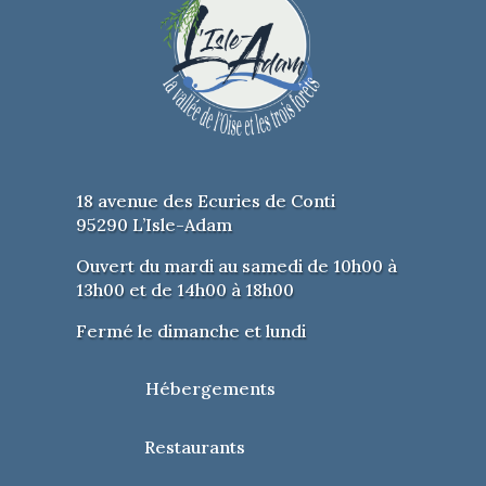
18 avenue des Ecuries de Conti
95290 L’Isle-Adam
Ouvert du mardi au samedi de 10h00 à
13h00 et de 14h00 à 18h00
Fermé le dimanche et lundi
Hébergements
Restaurants