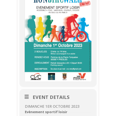
EVENT DETAILS
DIMANCHE 1ER OCTOBRE 2023
Evènement sportif loisir