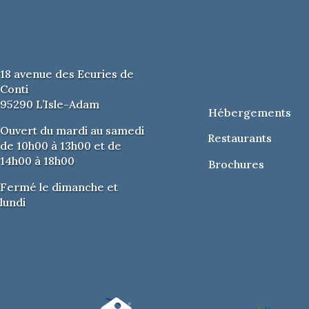
18 avenue des Ecuries de
Conti
95290 L’Isle-Adam
Hébergements
Ouvert du mardi au samedi
Restaurants
de 10h00 à 13h00 et de
14h00 à 18h00
Brochures
Fermé le dimanche et
lundi