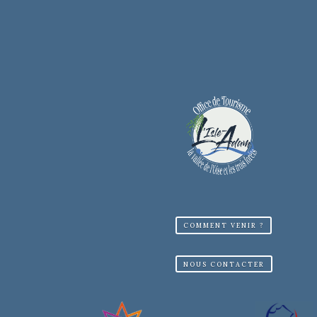
COMMENT VENIR ?
NOUS CONTACTER