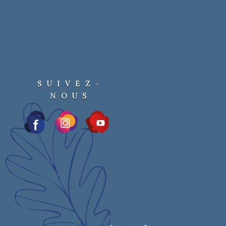
SUIVEZ-
NOUS