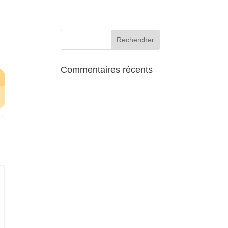
AUX ALENTOURS
Commentaires récents