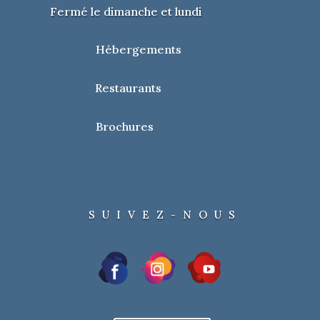
Fermé le dimanche et lundi
Hébergements
Restaurants
Brochures
SUIVEZ-NOUS