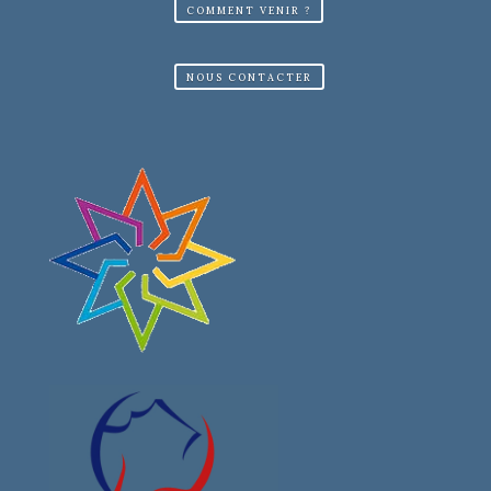
COMMENT VENIR ?
NOUS CONTACTER