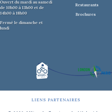
Ouvert du mardi au samedi
Restaurants
de 10h00 à 13h00 et de
14h00 à 18h00
Brochures
Fermé le dimanche et
lundi
LIENS PARTENAIRES