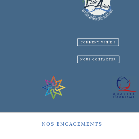
COMMENT VENIR ?
NOUS CONTACTER
NOS ENGAGEMENTS