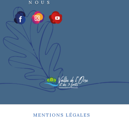
NOUS
MENTIONS LÉGALES