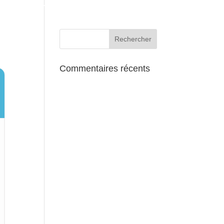
AUX ALENTOURS
Commentaires récents