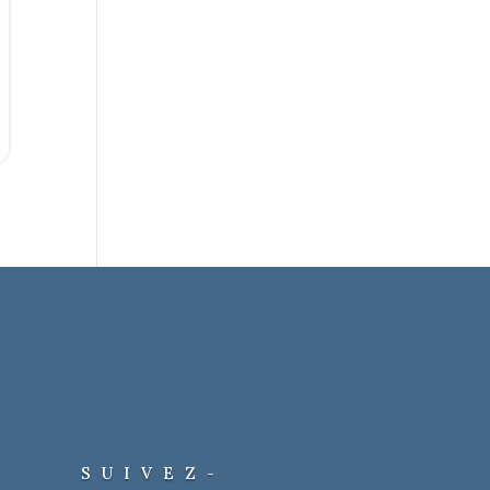
SUIVEZ-