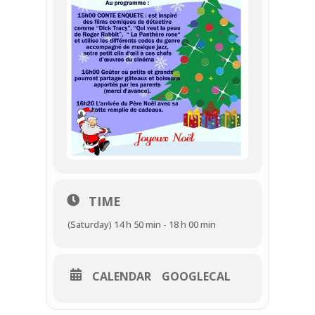
TIME
(Saturday) 14 h 50 min - 18 h 00 min
CALENDAR
GOOGLECAL