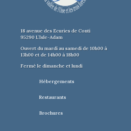
18 avenue des Ecuries de Conti
95290 L’Isle-Adam
Ouvert du mardi au samedi de 10h00 à
13h00 et de 14h00 à 18h00
Fermé le dimanche et lundi
Hébergements
Restaurants
Brochures