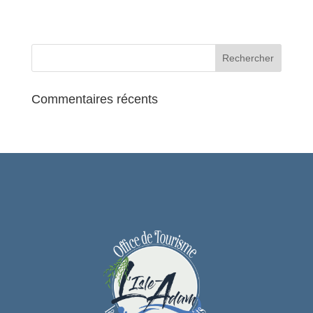
Commentaires récents