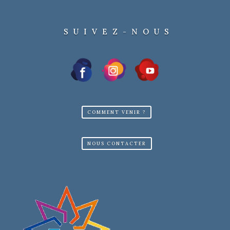
SUIVEZ-NOUS
COMMENT VENIR ?
NOUS CONTACTER