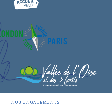
NOS ENGAGEMENTS