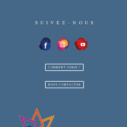
SUIVEZ-NOUS
COMMENT VENIR ?
NOUS CONTACTER