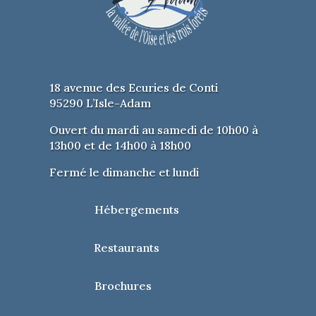
18 avenue des Ecuries de Conti
95290 L’Isle-Adam
Ouvert du mardi au samedi de 10h00 à
13h00 et de 14h00 à 18h00
Fermé le dimanche et lundi
Hébergements
Restaurants
Brochures