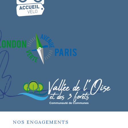
NOS ENGAGEMENTS