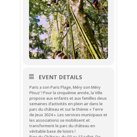
EVENT DETAILS
Paris a son Paris Plage, Méry son Méry
Plouz’ ! Pour la cinquième année, la Ville
propose aux enfants et aux familles deux
semaines d’activités en plein air dans le
parc du château et sur le thème « Terre
de Jeux 2024 ». Les services municipaux et
les associations se mobilisent et
transforment le parc du château en
véritable base de loisirs !
Parc du Château, du 03 au 13 juillet. De