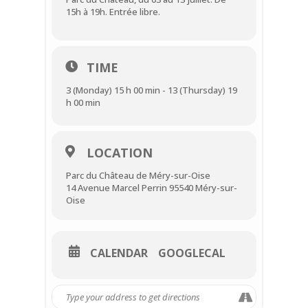
15h à 19h. Entrée libre.
TIME
3 (Monday) 15 h 00 min - 13 (Thursday) 19
h 00 min
LOCATION
Parc du Château de Méry-sur-Oise
14 Avenue Marcel Perrin 95540 Méry-sur-
Oise
CALENDAR
GOOGLECAL