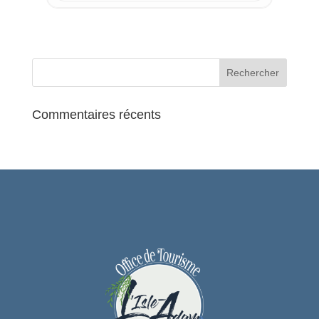
Commentaires récents