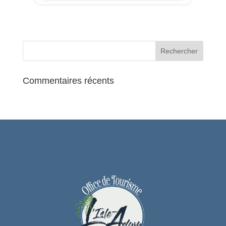
Commentaires récents