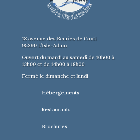
18 avenue des Ecuries de Conti
95290 L’Isle-Adam
Ouvert du mardi au samedi de 10h00 à
13h00 et de 14h00 à 18h00
Fermé le dimanche et lundi
Hébergements
Restaurants
Brochures