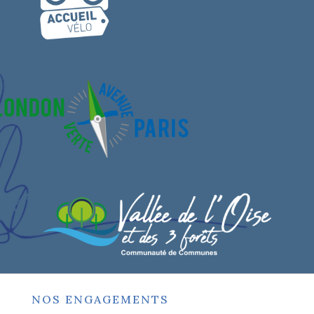
NOS ENGAGEMENTS