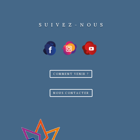
SUIVEZ-NOUS
COMMENT VENIR ?
NOUS CONTACTER