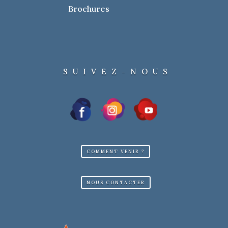
Brochures
SUIVEZ-NOUS
COMMENT VENIR ?
NOUS CONTACTER