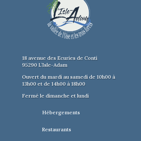
18 avenue des Ecuries de Conti
95290 L’Isle-Adam
Ouvert du mardi au samedi de 10h00 à
13h00 et de 14h00 à 18h00
Fermé le dimanche et lundi
Hébergements
Restaurants