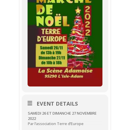
EVENT DETAILS
SAMEDI 26 ET DIMANCHE 27 NOVEMBRE
2022
Par l’association Terre d’Europe