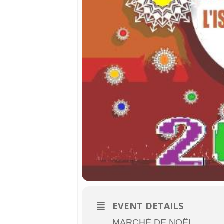
EVENT DETAILS
MARCHÉ DE NOËL