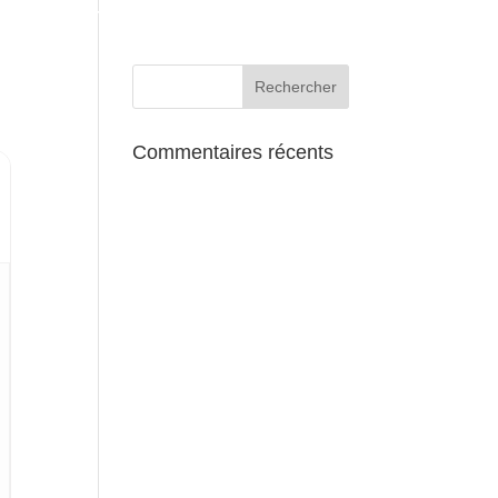
AUX ALENTOURS
Commentaires récents