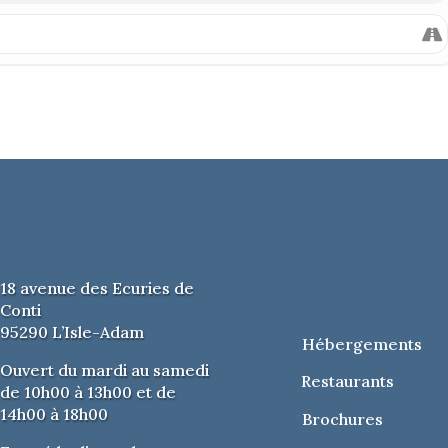
18 avenue des Ecuries de
Conti
95290 L’Isle-Adam
Hébergements
Ouvert du mardi au samedi
Restaurants
de 10h00 à 13h00 et de
14h00 à 18h00
Brochures