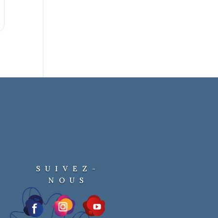
SUIVEZ-
NOUS