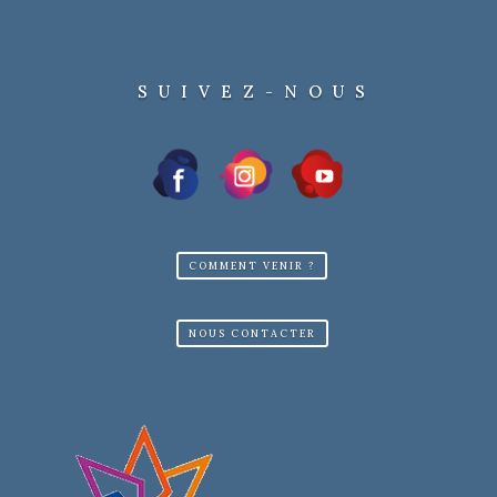
SUIVEZ-NOUS
COMMENT VENIR ?
NOUS CONTACTER