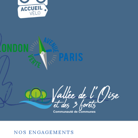
NOS ENGAGEMENTS