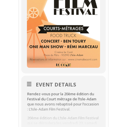
EVENT DETAILS
Rendez-vous pour la 20ème édition du
Festival du Court métrage de l’Isle-Adam
que nous avons rebaptisé pour l’occasion
: L’Isle-Adam Film Festival.
20ème édition du L’Isle-Adam Film Festival
qui se déroulera les vendredi 23, samedi