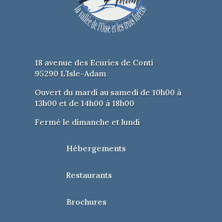
18 avenue des Ecuries de Conti
95290 L’Isle-Adam
Ouvert du mardi au samedi de 10h00 à
13h00 et de 14h00 à 18h00
Fermé le dimanche et lundi
Hébergements
Restaurants
Brochures