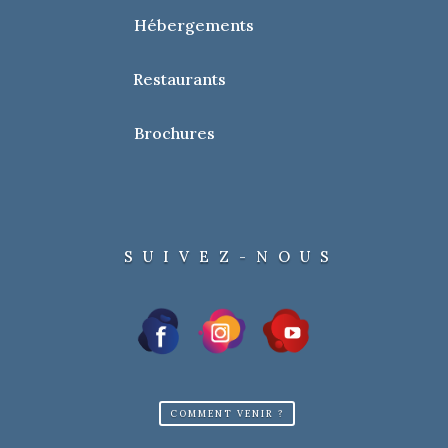
Hébergements
Restaurants
Brochures
SUIVEZ-NOUS
COMMENT VENIR ?