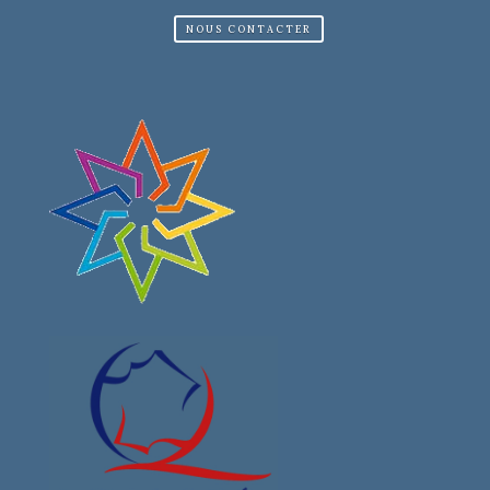
NOUS CONTACTER