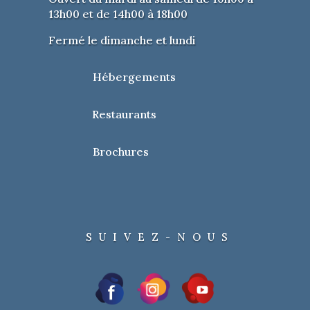
13h00 et de 14h00 à 18h00
Fermé le dimanche et lundi
Hébergements
Restaurants
Brochures
SUIVEZ-NOUS