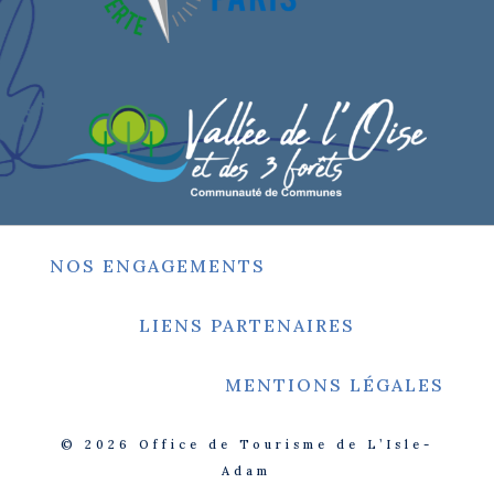
NOS ENGAGEMENTS
LIENS PARTENAIRES
MENTIONS LÉGALES
© 2026
Office de Tourisme de L’Isle-
Adam