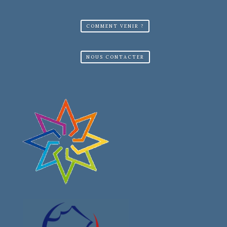
COMMENT VENIR ?
NOUS CONTACTER