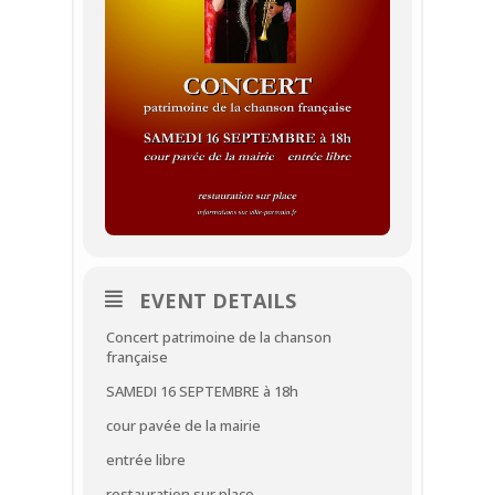
EVENT DETAILS
Concert patrimoine de la chanson
française
SAMEDI 16 SEPTEMBRE à 18h
cour pavée de la mairie
entrée libre
restauration sur place