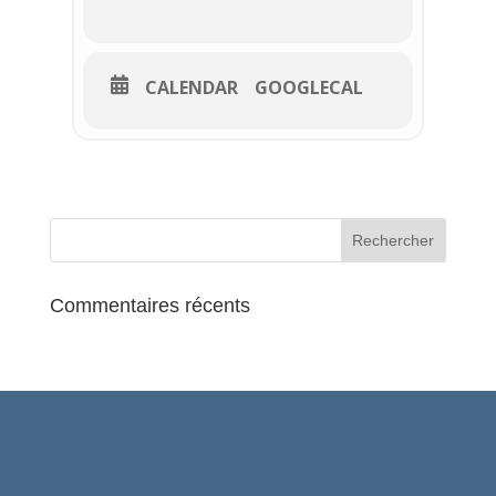
CALENDAR
GOOGLECAL
Commentaires récents