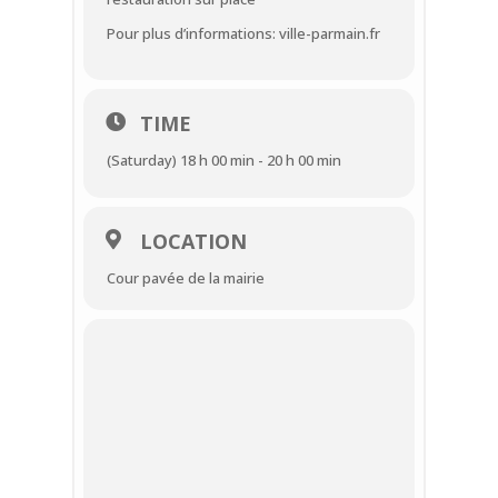
Pour plus d’informations: ville-parmain.fr
TIME
(Saturday) 18 h 00 min - 20 h 00 min
LOCATION
Cour pavée de la mairie