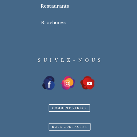
Restaurants
Brochures
SUIVEZ-NOUS
COMMENT VENIR ?
NOUS CONTACTER