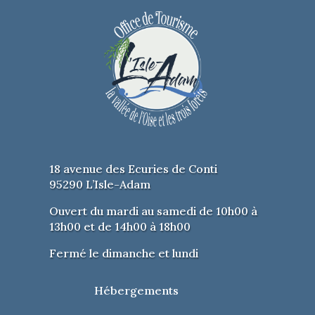
18 avenue des Ecuries de Conti
95290 L’Isle-Adam
Ouvert du mardi au samedi de 10h00 à
13h00 et de 14h00 à 18h00
Fermé le dimanche et lundi
Hébergements