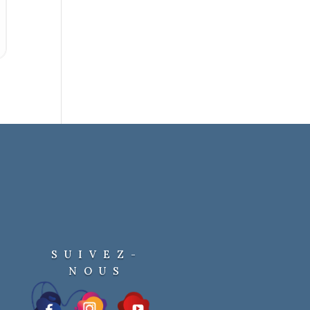
SUIVEZ-
NOUS