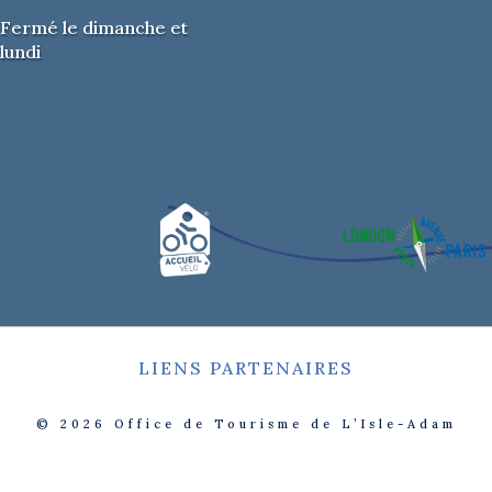
Fermé le dimanche et
lundi
LIENS PARTENAIRES
© 2026
Office de Tourisme de L’Isle-Adam