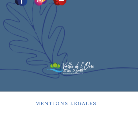
MENTIONS LÉGALES