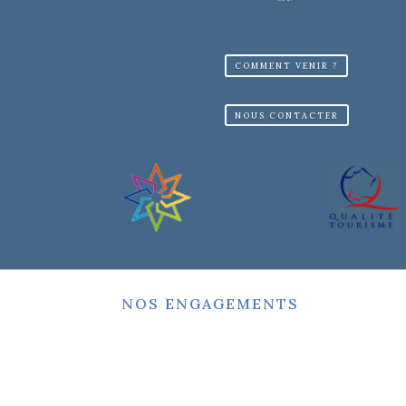
COMMENT VENIR ?
NOUS CONTACTER
NOS ENGAGEMENTS