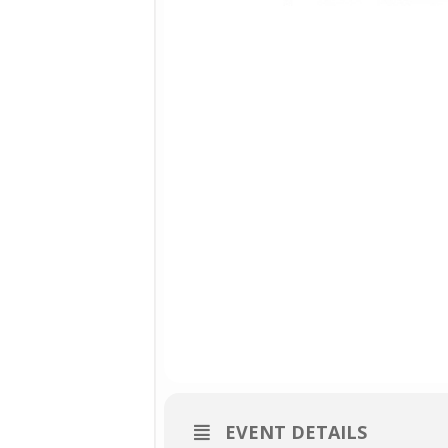
EVENT DETAILS