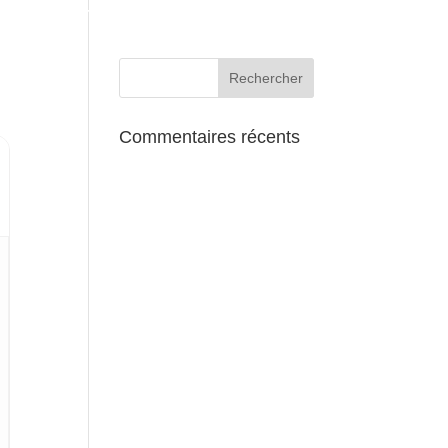
AUX ALENTOURS
Commentaires récents