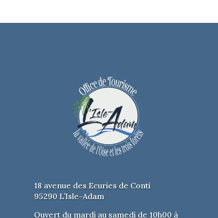
18 avenue des Ecuries de Conti
95290 L’Isle-Adam
Ouvert du mardi au samedi de 10h00 à