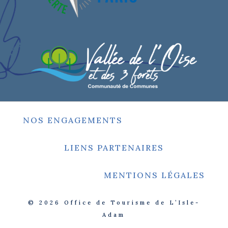
NOS ENGAGEMENTS
LIENS PARTENAIRES
MENTIONS LÉGALES
© 2026
Office de Tourisme de L’Isle-
Adam