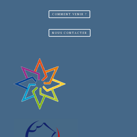
COMMENT VENIR ?
NOUS CONTACTER