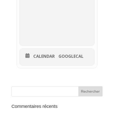
CALENDAR
GOOGLECAL
Commentaires récents