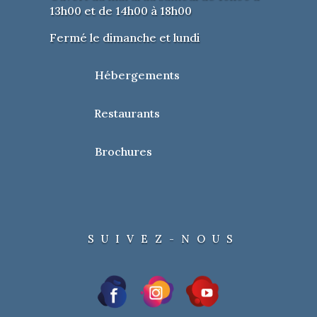
13h00 et de 14h00 à 18h00
Fermé le dimanche et lundi
Hébergements
Restaurants
Brochures
SUIVEZ-NOUS