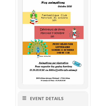
EVENT DETAILS