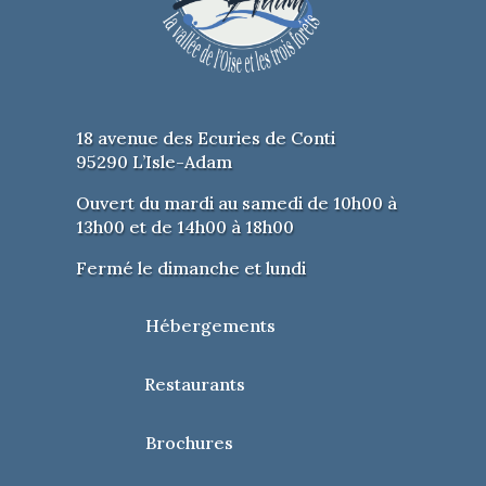
18 avenue des Ecuries de Conti
95290 L’Isle-Adam
Ouvert du mardi au samedi de 10h00 à
13h00 et de 14h00 à 18h00
Fermé le dimanche et lundi
Hébergements
Restaurants
Brochures