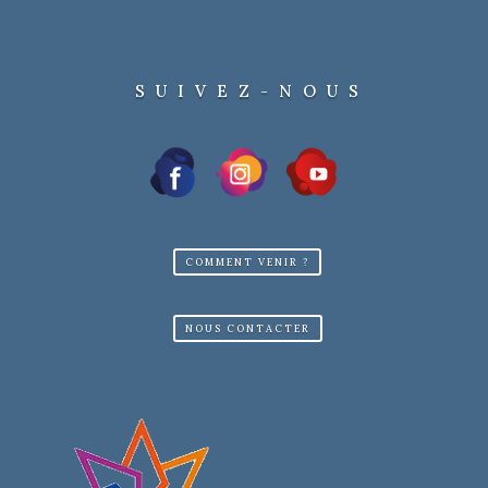
SUIVEZ-NOUS
COMMENT VENIR ?
NOUS CONTACTER