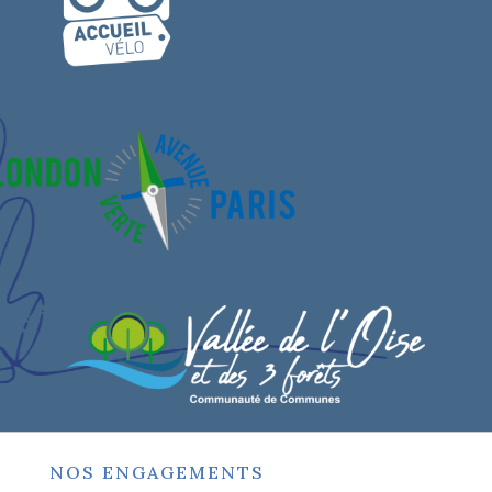
NOS ENGAGEMENTS