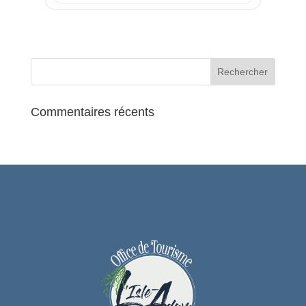
Commentaires récents