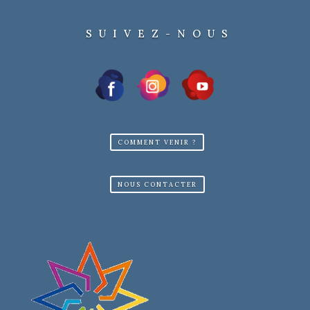
SUIVEZ-NOUS
COMMENT VENIR ?
NOUS CONTACTER