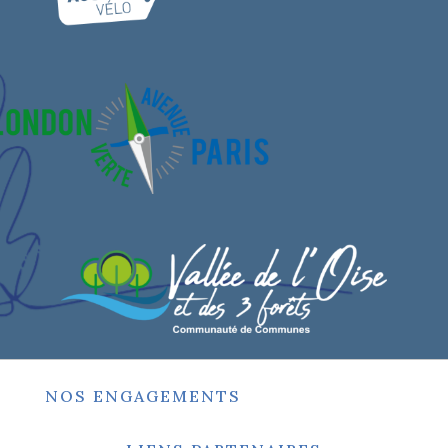
NOS ENGAGEMENTS