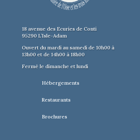
18 avenue des Ecuries de Conti
95290 L’Isle-Adam
Ouvert du mardi au samedi de 10h00 à
13h00 et de 14h00 à 18h00
Fermé le dimanche et lundi
Hébergements
Restaurants
Brochures