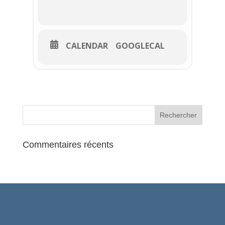
CALENDAR
GOOGLECAL
Commentaires récents