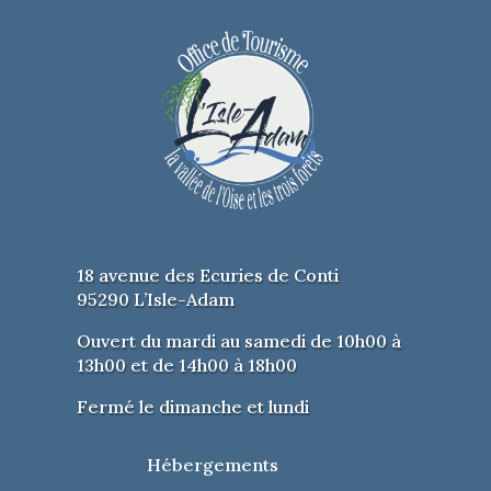
18 avenue des Ecuries de Conti
95290 L’Isle-Adam
Ouvert du mardi au samedi de 10h00 à
13h00 et de 14h00 à 18h00
Fermé le dimanche et lundi
Hébergements