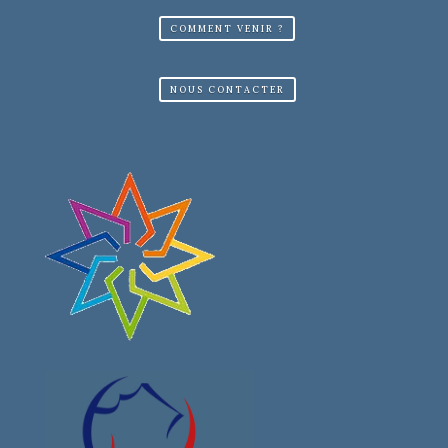
COMMENT VENIR ?
NOUS CONTACTER