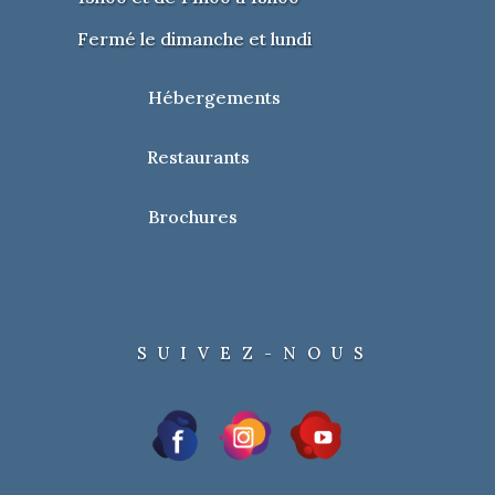
Fermé le dimanche et lundi
Hébergements
Restaurants
Brochures
SUIVEZ-NOUS