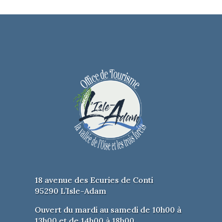
18 avenue des Ecuries de Conti
95290 L’Isle-Adam
Ouvert du mardi au samedi de 10h00 à
13h00 et de 14h00 à 18h00