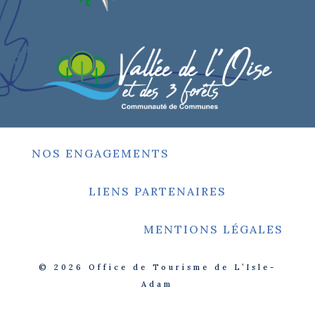
NOS ENGAGEMENTS
LIENS PARTENAIRES
MENTIONS LÉGALES
© 2026
Office de Tourisme de L’Isle-
Adam