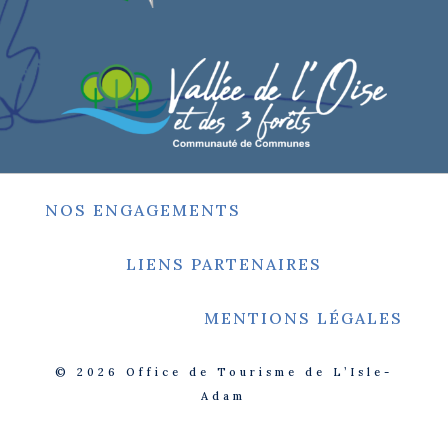
NOS ENGAGEMENTS
LIENS PARTENAIRES
MENTIONS LÉGALES
© 2026
Office de Tourisme de L’Isle-
Adam