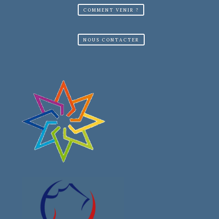
COMMENT VENIR ?
NOUS CONTACTER