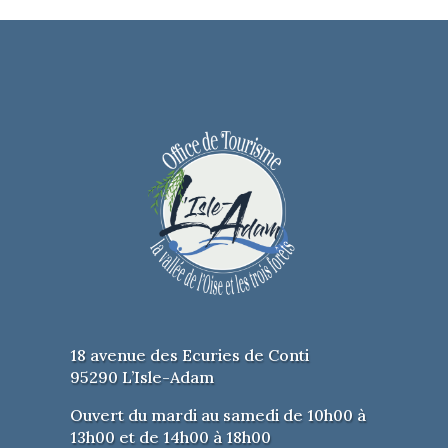
18 avenue des Ecuries de Conti
95290 L’Isle-Adam
Ouvert du mardi au samedi de 10h00 à
13h00 et de 14h00 à 18h00