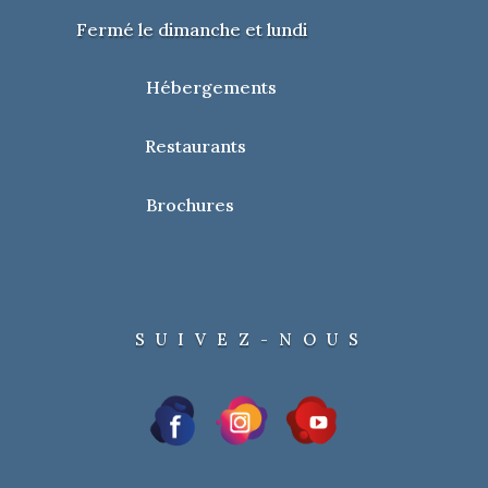
Fermé le dimanche et lundi
Hébergements
Restaurants
Brochures
SUIVEZ-NOUS