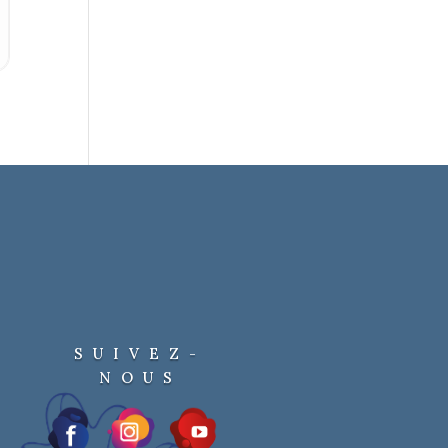
SUIVEZ-
NOUS