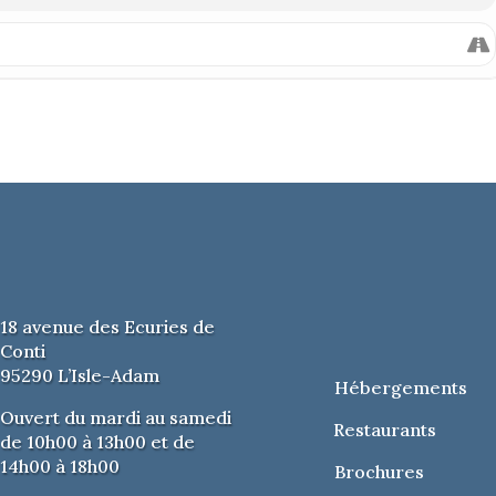
18 avenue des Ecuries de
Conti
95290 L’Isle-Adam
Hébergements
Ouvert du mardi au samedi
Restaurants
de 10h00 à 13h00 et de
14h00 à 18h00
Brochures