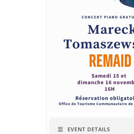
EVENT DETAILS