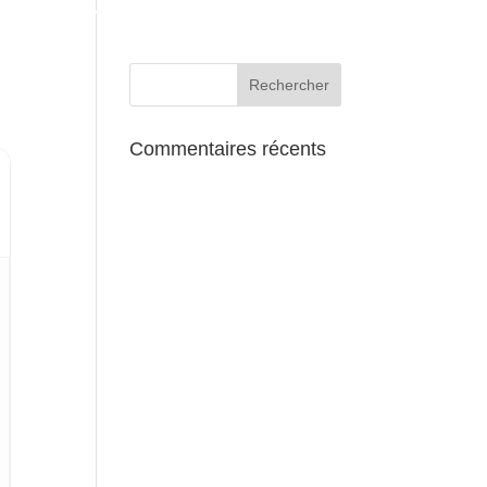
AUX ALENTOURS
Commentaires récents