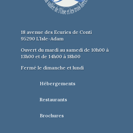
18 avenue des Ecuries de Conti
95290 L’Isle-Adam
Ouvert du mardi au samedi de 10h00 à
13h00 et de 14h00 à 18h00
Fermé le dimanche et lundi
Hébergements
Restaurants
Brochures