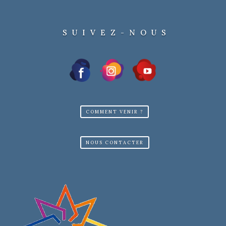
SUIVEZ-NOUS
COMMENT VENIR ?
NOUS CONTACTER