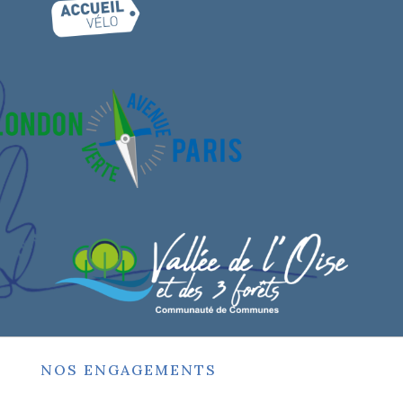
NOS ENGAGEMENTS