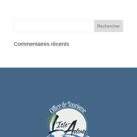
Commentaires récents