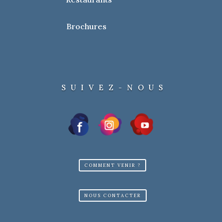
Brochures
SUIVEZ-NOUS
COMMENT VENIR ?
NOUS CONTACTER