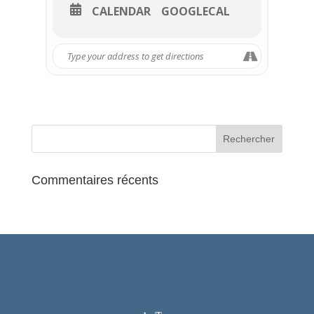
CALENDAR
GOOGLECAL
Commentaires récents