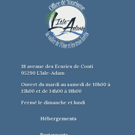
18 avenue des Ecuries de Conti
95290 L’Isle-Adam
Ouvert du mardi au samedi de 10h00 à
13h00 et de 14h00 à 18h00
Fermé le dimanche et lundi
Hébergements
Restaurants