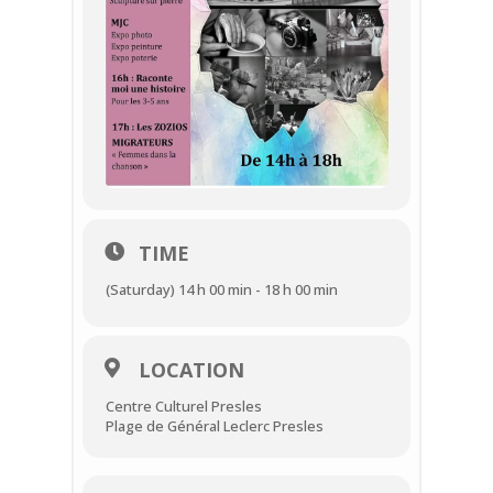
TIME
(Saturday) 14 h 00 min - 18 h 00 min
LOCATION
Centre Culturel Presles
Plage de Général Leclerc Presles