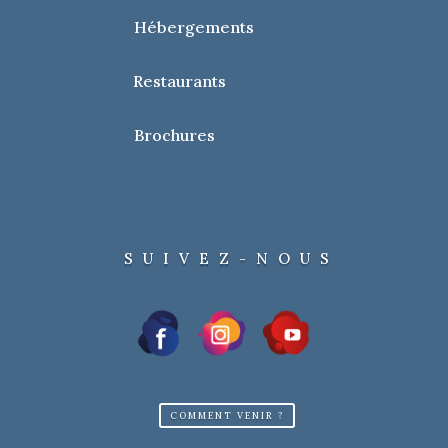
Hébergements
Restaurants
Brochures
SUIVEZ-NOUS
COMMENT VENIR ?