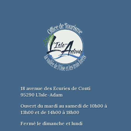
18 avenue des Ecuries de Conti
95290 L’Isle-Adam
Ouvert du mardi au samedi de 10h00 à
13h00 et de 14h00 à 18h00
Fermé le dimanche et lundi