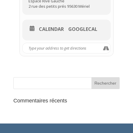
Espace Rive Gauche
2 rue des petits prés 95630 Mériel
CALENDAR
GOOGLECAL
Commentaires récents