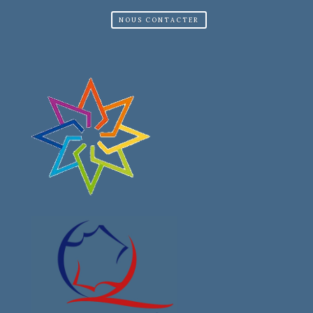
NOUS CONTACTER