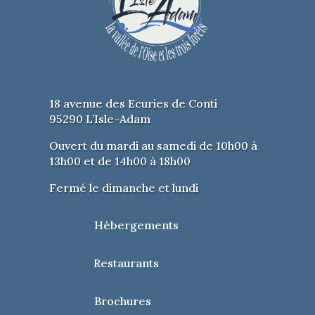
18 avenue des Ecuries de Conti
95290 L’Isle-Adam
Ouvert du mardi au samedi de 10h00 à
13h00 et de 14h00 à 18h00
Fermé le dimanche et lundi
Hébergements
Restaurants
Brochures