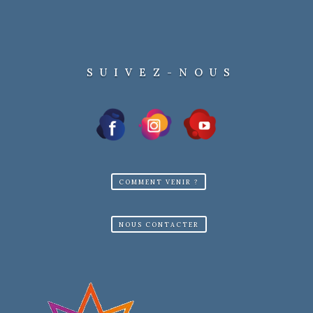
SUIVEZ-NOUS
COMMENT VENIR ?
NOUS CONTACTER