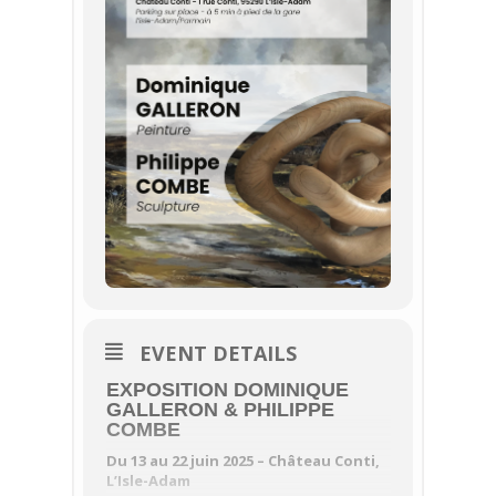
EVENT DETAILS
EXPOSITION DOMINIQUE
GALLERON & PHILIPPE
COMBE
Du 13 au 22 juin 2025 – Château Conti,
L’Isle-Adam