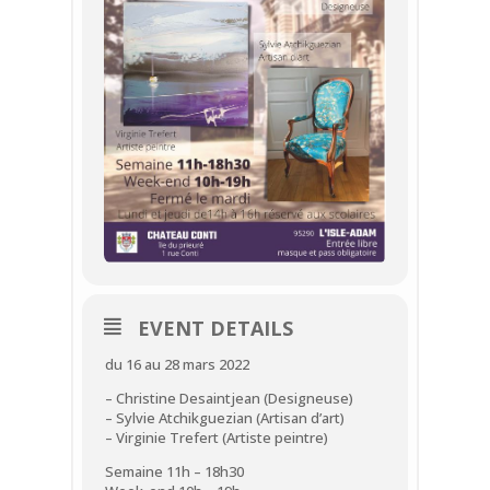
EVENT DETAILS
du 16 au 28 mars 2022
– Christine Desaintjean (Designeuse)
– Sylvie Atchikguezian (Artisan d’art)
– Virginie Trefert (Artiste peintre)
Semaine 11h – 18h30