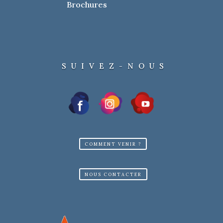
Brochures
SUIVEZ-NOUS
COMMENT VENIR ?
NOUS CONTACTER