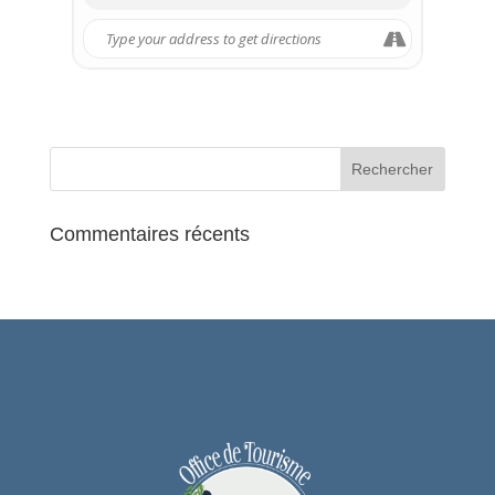
Commentaires récents