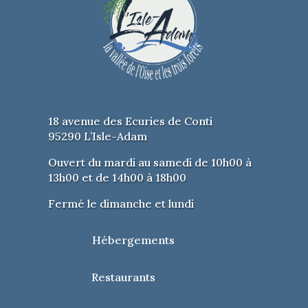
18 avenue des Ecuries de Conti
95290 L’Isle-Adam
Ouvert du mardi au samedi de 10h00 à
13h00 et de 14h00 à 18h00
Fermé le dimanche et lundi
Hébergements
Restaurants