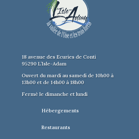
18 avenue des Ecuries de Conti
95290 L’Isle-Adam
Ouvert du mardi au samedi de 10h00 à
13h00 et de 14h00 à 18h00
Fermé le dimanche et lundi
Hébergements
Restaurants