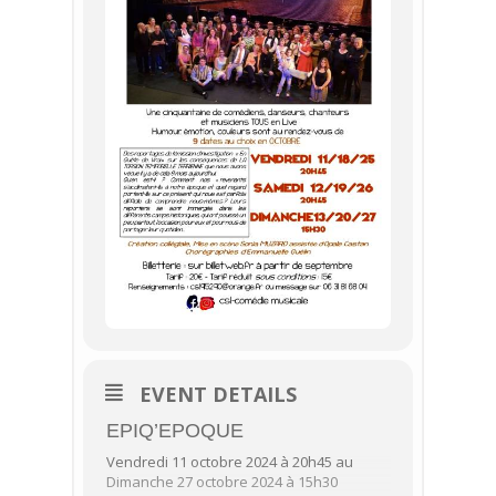
EVENT DETAILS
EPIQ’EPOQUE
Vendredi 11 octobre 2024 à 20h45 au
Dimanche 27 octobre 2024 à 15h30