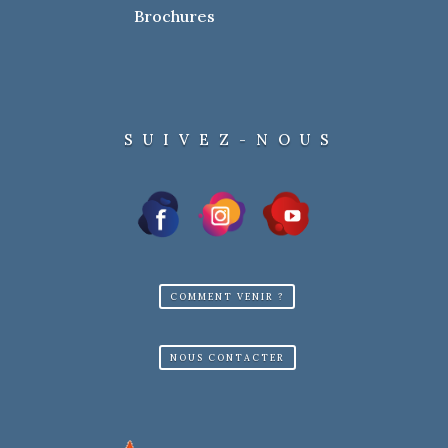
Brochures
SUIVEZ-NOUS
COMMENT VENIR ?
NOUS CONTACTER