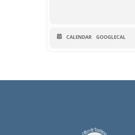
CALENDAR
GOOGLECAL