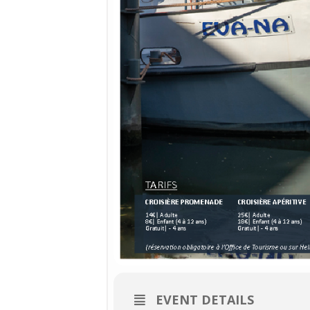
EVENT DETAILS