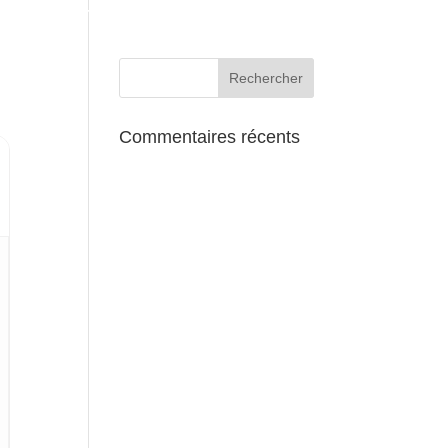
AUX ALENTOURS
Commentaires récents