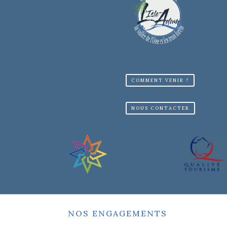
COMMENT VENIR ?
NOUS CONTACTER
NOS ENGAGEMENTS