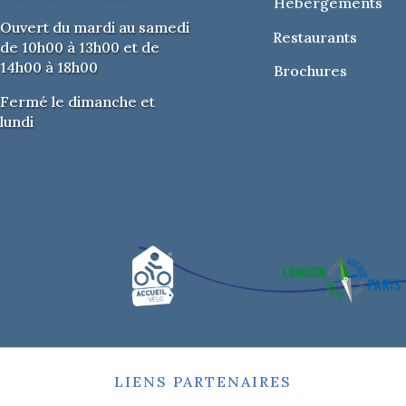
Hébergements
Ouvert du mardi au samedi
Restaurants
de 10h00 à 13h00 et de
14h00 à 18h00
Brochures
Fermé le dimanche et
lundi
LIENS PARTENAIRES