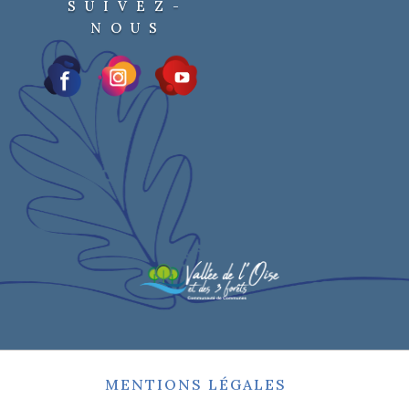
SUIVEZ-
NOUS
MENTIONS LÉGALES