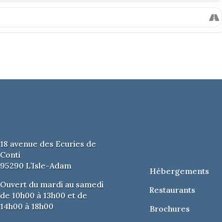
18 avenue des Ecuries de
Conti
95290 L’Isle-Adam
Hébergements
Ouvert du mardi au samedi
Restaurants
de 10h00 à 13h00 et de
14h00 à 18h00
Brochures