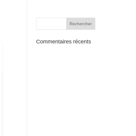
AUX ALENTOURS
Commentaires récents