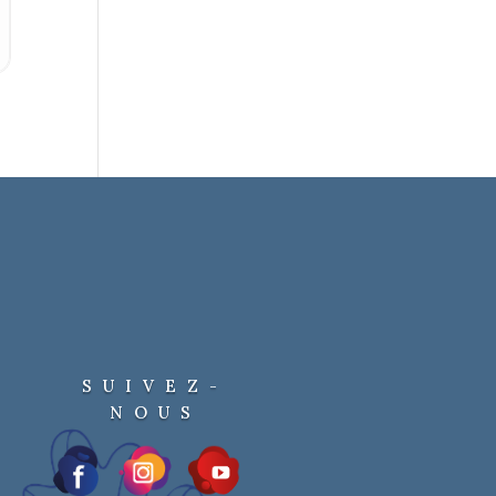
SUIVEZ-
NOUS