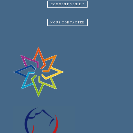
COMMENT VENIR ?
NOUS CONTACTER