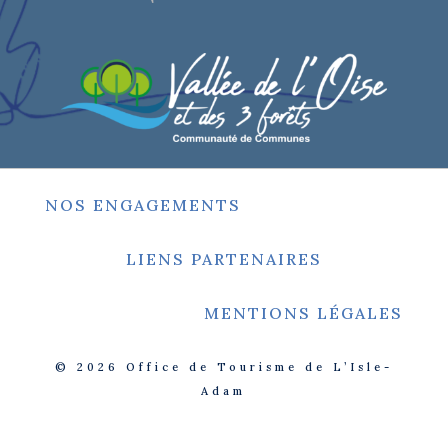
NOS ENGAGEMENTS
LIENS PARTENAIRES
MENTIONS LÉGALES
© 2026
Office de Tourisme de L’Isle-
Adam