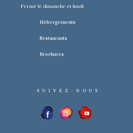
Fermé le dimanche et lundi
Hébergements
Restaurants
Brochures
SUIVEZ-NOUS