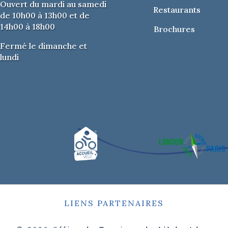
Ouvert du mardi au samedi
Restaurants
de 10h00 à 13h00 et de
14h00 à 18h00
Brochures
Fermé le dimanche et
lundi
LIENS PARTENAIRES