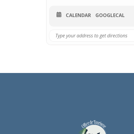
CALENDAR
GOOGLECAL