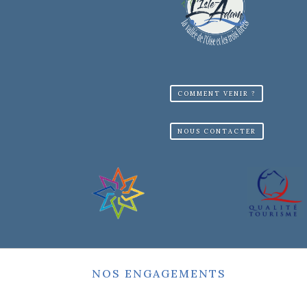
COMMENT VENIR ?
NOUS CONTACTER
NOS ENGAGEMENTS