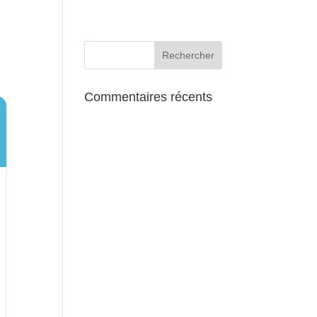
AUX ALENTOURS
Commentaires récents