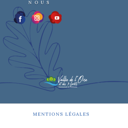
NOUS
MENTIONS LÉGALES