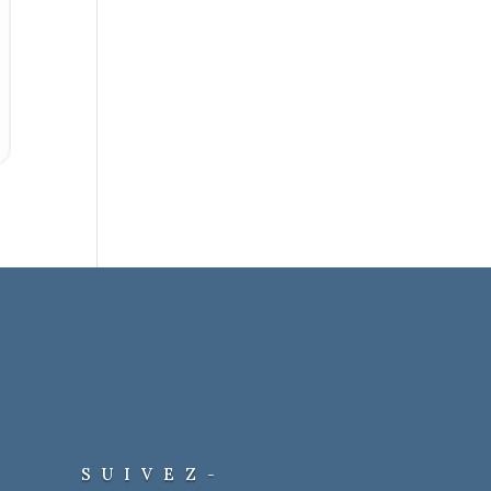
SUIVEZ-