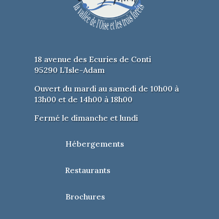
18 avenue des Ecuries de Conti
95290 L’Isle-Adam
Ouvert du mardi au samedi de 10h00 à
13h00 et de 14h00 à 18h00
Fermé le dimanche et lundi
Hébergements
Restaurants
Brochures