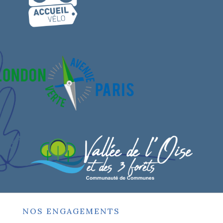
NOS ENGAGEMENTS