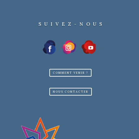
SUIVEZ-NOUS
COMMENT VENIR ?
NOUS CONTACTER