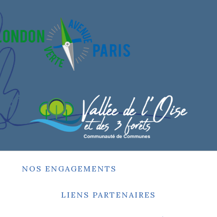
NOS ENGAGEMENTS
LIENS PARTENAIRES