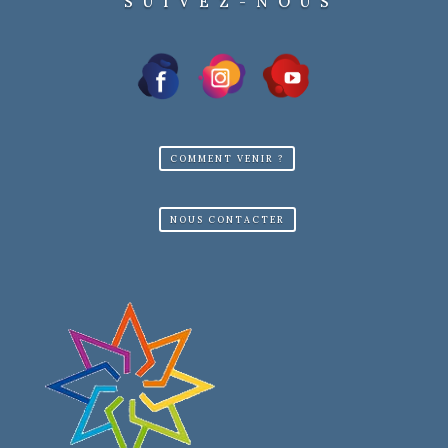
SUIVEZ-NOUS
COMMENT VENIR ?
NOUS CONTACTER