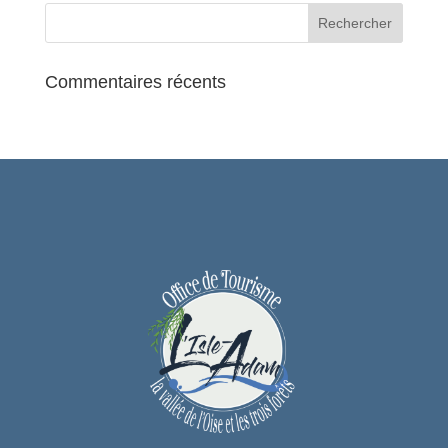
Commentaires récents