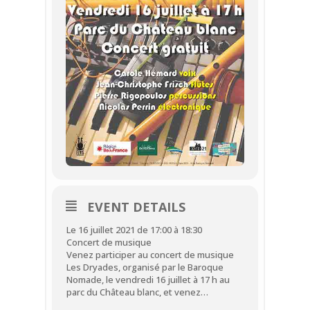
EVENT DETAILS
Le 16 juillet 2021 de 17:00 à 18:30
Concert de musique
Venez participer au concert de musique
Les Dryades, organisé par le Baroque
Nomade, le vendredi 16 juillet à 17 h au
parc du Château blanc, et venez…