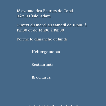
18 avenue des Ecuries de Conti
95290 L’Isle-Adam
Ouvert du mardi au samedi de 10h00 à
13h00 et de 14h00 à 18h00
Fermé le dimanche et lundi
Hébergements
Restaurants
Brochures