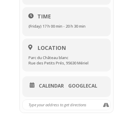
TIME
(Friday) 17 h 00 min - 20 h 30 min
LOCATION
Parc du Château blanc
Rue des Petits Prés, 95630 Mériel
CALENDAR
GOOGLECAL