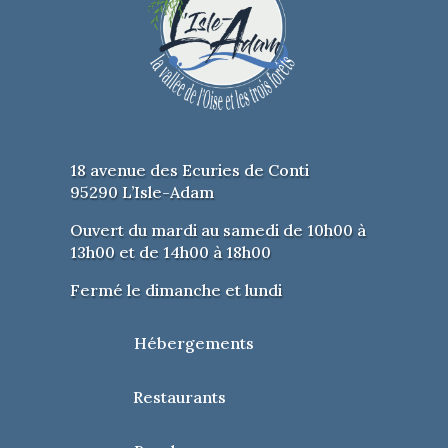
18 avenue des Ecuries de Conti
95290 L’Isle-Adam
Ouvert du mardi au samedi de 10h00 à
13h00 et de 14h00 à 18h00
Fermé le dimanche et lundi
Hébergements
Restaurants