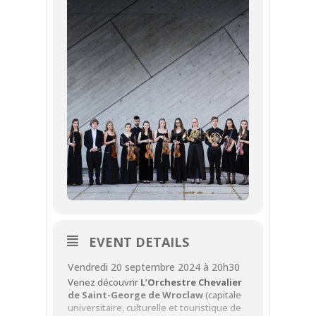
EVENT DETAILS
Vendredi 20 septembre 2024 à 20h30
Venez découvrir
L’Orchestre Chevalier
de Saint-George de Wroclaw
(capitale
universitaire, culturelle et touristique de