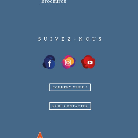
Brochures
SUIVEZ-NOUS
COMMENT VENIR ?
NOUS CONTACTER