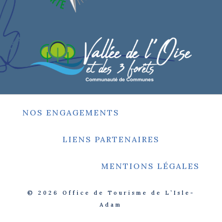
NOS ENGAGEMENTS
LIENS PARTENAIRES
MENTIONS LÉGALES
© 2026
Office de Tourisme de L’Isle-
Adam