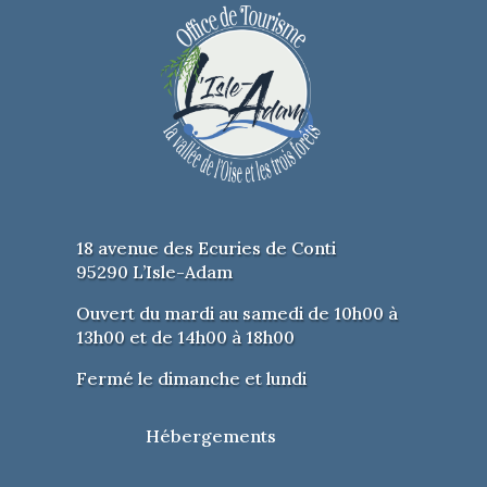
18 avenue des Ecuries de Conti
95290 L’Isle-Adam
Ouvert du mardi au samedi de 10h00 à
13h00 et de 14h00 à 18h00
Fermé le dimanche et lundi
Hébergements