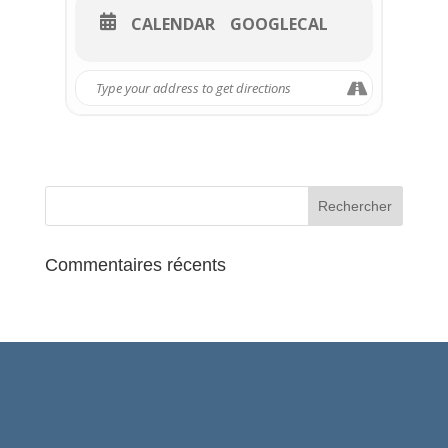
CALENDAR
GOOGLECAL
Commentaires récents