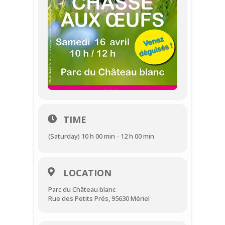
TIME
(Saturday) 10 h 00 min - 12 h 00 min
LOCATION
Parc du Château blanc
Rue des Petits Prés, 95630 Mériel