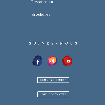
Restaurants
Brochures
SUIVEZ-NOUS
COMMENT VENIR ?
NOUS CONTACTER