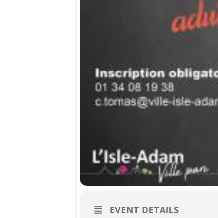
EVENT DETAILS