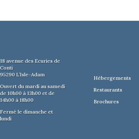
18 avenue des Ecuries de
Conti
95290 L’Isle-Adam
Hébergements
Ouvert du mardi au samedi
Restaurants
de 10h00 à 13h00 et de
14h00 à 18h00
Brochures
Fermé le dimanche et
lundi