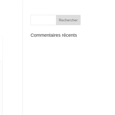
AUX ALENTOURS
Commentaires récents