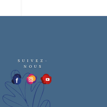
SUIVEZ-
NOUS