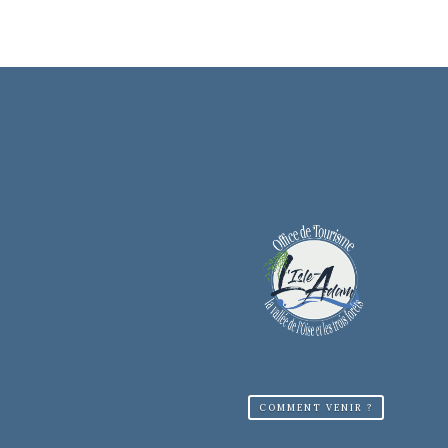
COMMENT VENIR ?