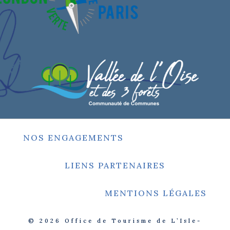
NOS ENGAGEMENTS
LIENS PARTENAIRES
MENTIONS LÉGALES
© 2026
Office de Tourisme de L’Isle-