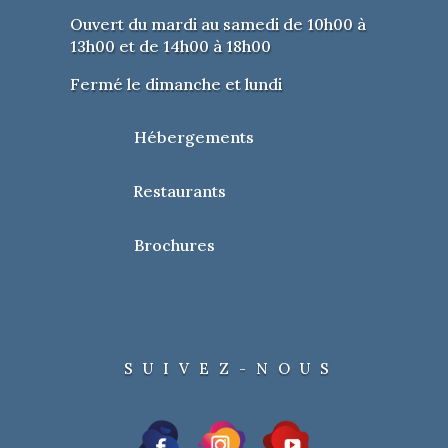
Ouvert du mardi au samedi de 10h00 à
13h00 et de 14h00 à 18h00
Fermé le dimanche et lundi
Hébergements
Restaurants
Brochures
SUIVEZ-NOUS