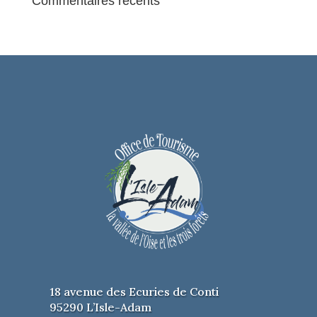
Commentaires récents
18 avenue des Ecuries de Conti
95290 L’Isle-Adam