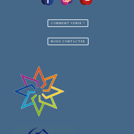
COMMENT VENIR ?
NOUS CONTACTER