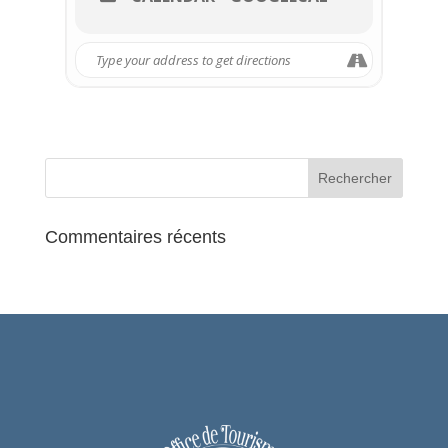
Commentaires récents