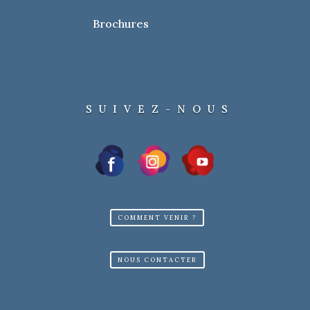
Brochures
SUIVEZ-NOUS
COMMENT VENIR ?
NOUS CONTACTER