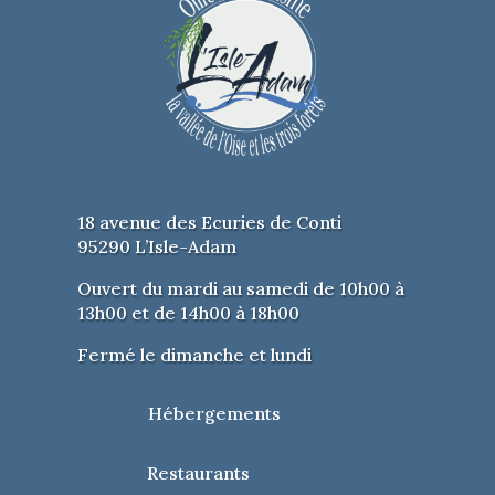
18 avenue des Ecuries de Conti
95290 L’Isle-Adam
Ouvert du mardi au samedi de 10h00 à
13h00 et de 14h00 à 18h00
Fermé le dimanche et lundi
Hébergements
Restaurants