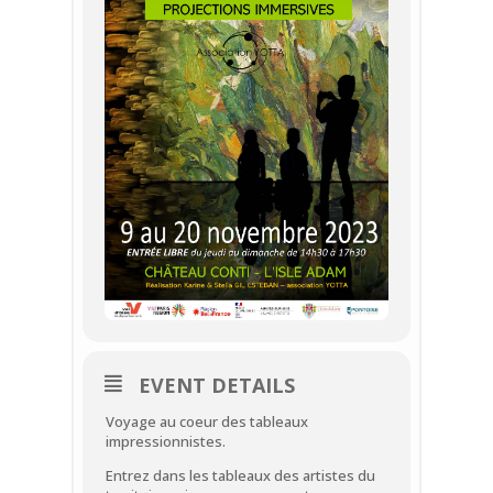
EVENT DETAILS
Voyage au coeur des tableaux
impressionnistes.
Entrez dans les tableaux des artistes du