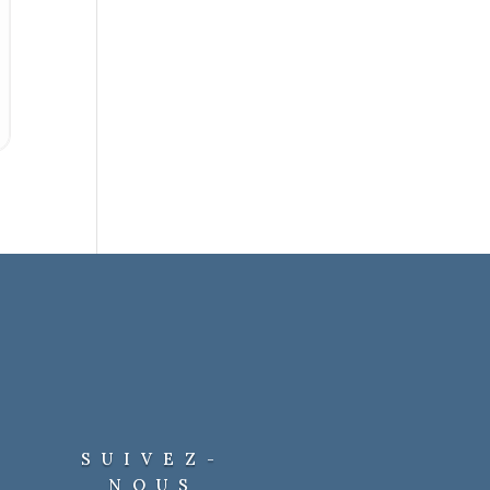
SUIVEZ-
NOUS