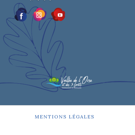
MENTIONS LÉGALES