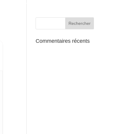
AUX ALENTOURS
Commentaires récents