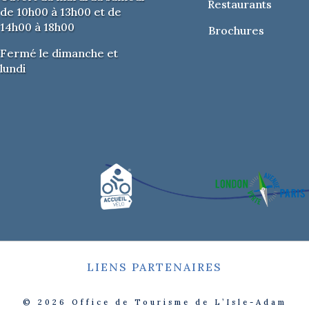
Restaurants
de 10h00 à 13h00 et de
14h00 à 18h00
Brochures
Fermé le dimanche et
lundi
LIENS PARTENAIRES
© 2026
Office de Tourisme de L’Isle-Adam