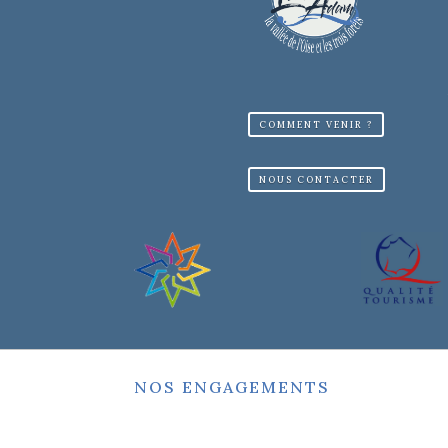
COMMENT VENIR ?
NOUS CONTACTER
NOS ENGAGEMENTS