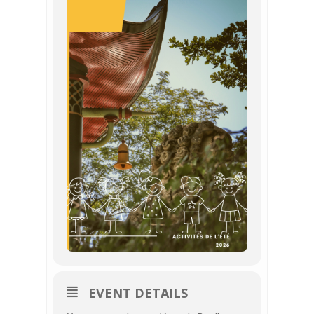
EVENT DETAILS