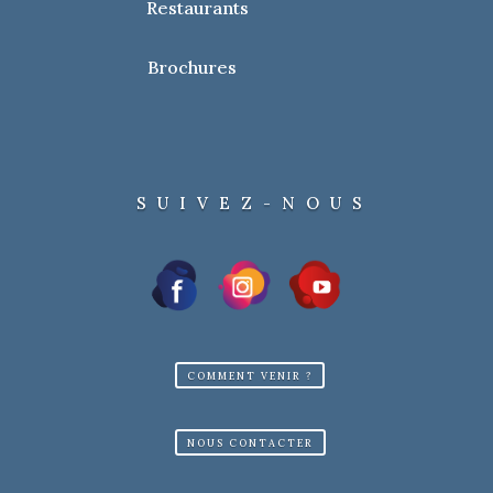
Restaurants
Brochures
SUIVEZ-NOUS
COMMENT VENIR ?
NOUS CONTACTER