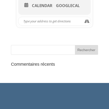
CALENDAR
GOOGLECAL
Commentaires récents