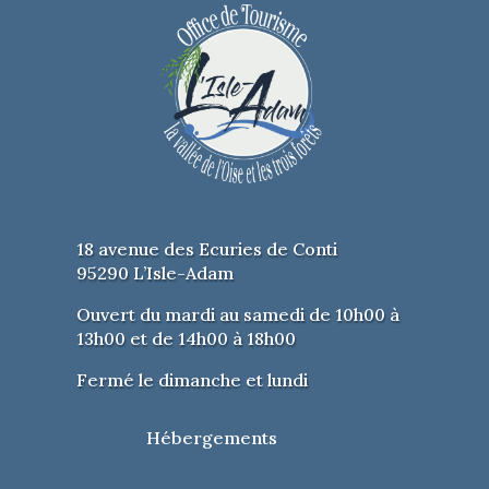
18 avenue des Ecuries de Conti
95290 L’Isle-Adam
Ouvert du mardi au samedi de 10h00 à
13h00 et de 14h00 à 18h00
Fermé le dimanche et lundi
Hébergements