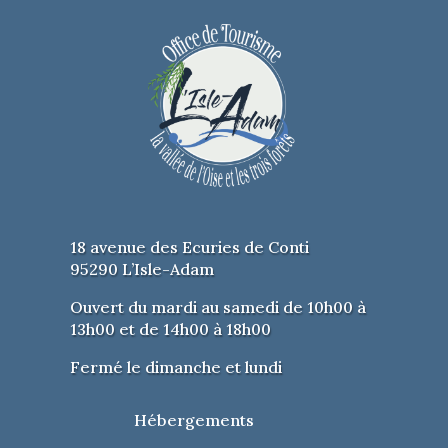
18 avenue des Ecuries de Conti
95290 L’Isle-Adam
Ouvert du mardi au samedi de 10h00 à
13h00 et de 14h00 à 18h00
Fermé le dimanche et lundi
Hébergements