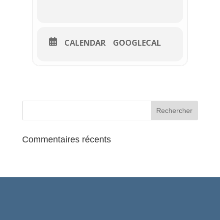
CALENDAR
GOOGLECAL
Commentaires récents