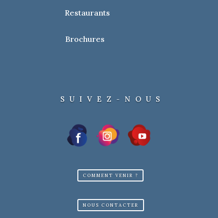
Restaurants
Brochures
SUIVEZ-NOUS
COMMENT VENIR ?
NOUS CONTACTER