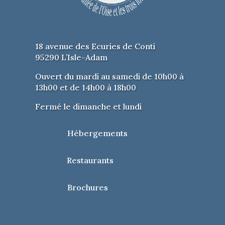
18 avenue des Ecuries de Conti
95290 L’Isle-Adam
Ouvert du mardi au samedi de 10h00 à
13h00 et de 14h00 à 18h00
Fermé le dimanche et lundi
Hébergements
Restaurants
Brochures