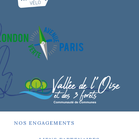
NOS ENGAGEMENTS