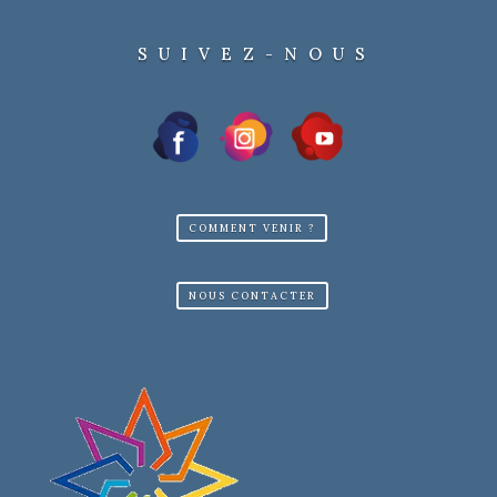
SUIVEZ-NOUS
COMMENT VENIR ?
NOUS CONTACTER