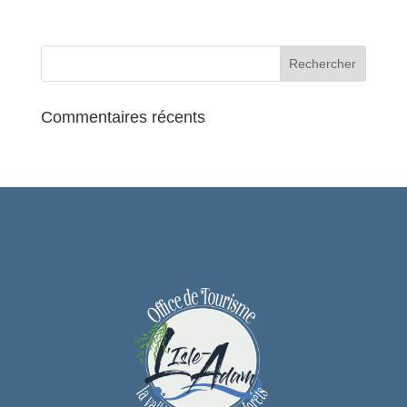
Commentaires récents