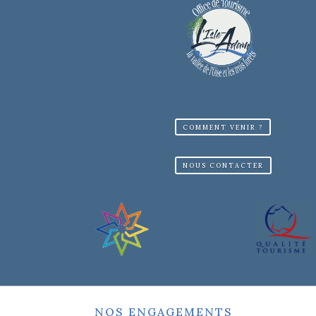
COMMENT VENIR ?
NOUS CONTACTER
NOS ENGAGEMENTS