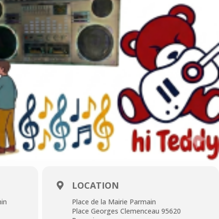
LOCATION
min
Place de la Mairie Parmain
Place Georges Clemenceau 95620