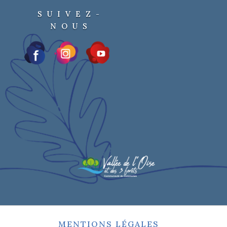
SUIVEZ-
NOUS
MENTIONS LÉGALES