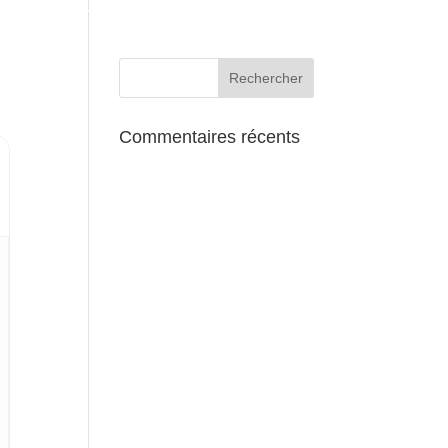
AUX ALENTOURS
Commentaires récents