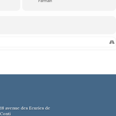
Parmain
18 avenue des Ecuries de
Conti