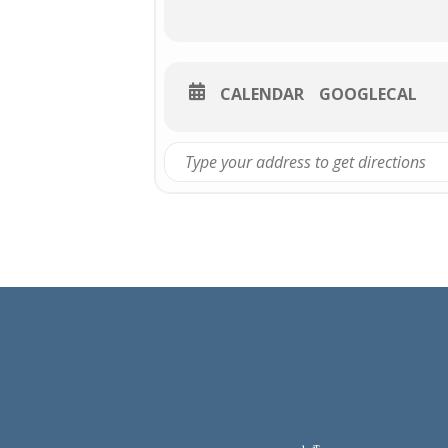
CALENDAR
GOOGLECAL